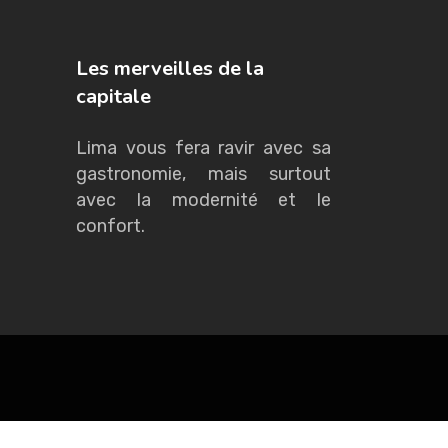
Les merveilles de la
capitale
Lima vous fera ravir avec sa
gastronomie, mais surtout
avec la modernité et le
confort.