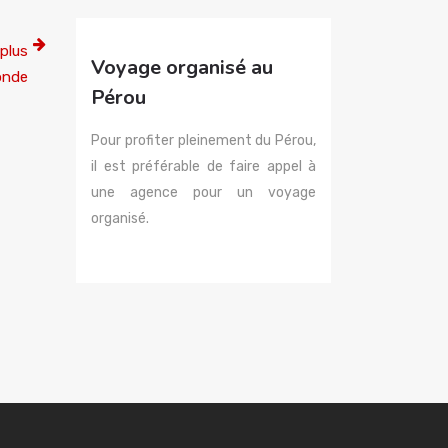
 plus
Voyage organisé au
onde
Pérou
Pour profiter pleinement du Pérou,
il est préférable de faire appel à
une agence pour un voyage
organisé.