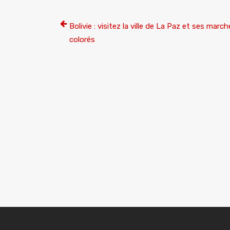
Bolivie : visitez la ville de La Paz et ses marc
colorés